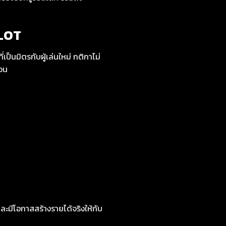
SLOT
ป็นมิตรกับผู้เล่นใหม่ กติกาไม่
เจน
และมีโอกาสสร้างรายได้จริงให้กับ