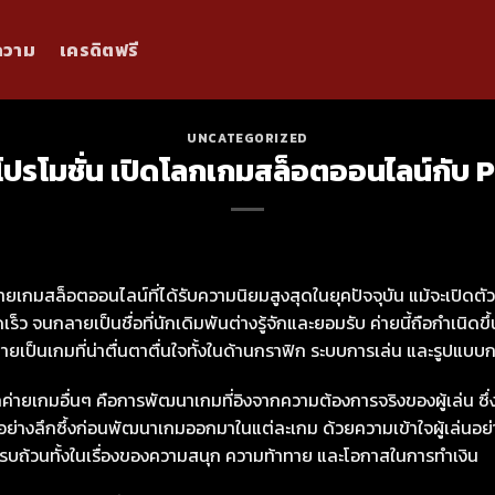
ความ
เครดิตฟรี
UNCATEGORIZED
ปรโมชั่น เปิดโลกเกมสล็อตออนไลน์กับ
ยเกมสล็อตออนไลน์ที่ได้รับความนิยมสูงสุดในยุคปัจจุบัน แม้จะเปิดตัว
็ว จนกลายเป็นชื่อที่นักเดิมพันต่างรู้จักและยอมรับ ค่ายนี้ถือกำเนิดขึ
ป็นเกมที่น่าตื่นตาตื่นใจทั้งในด้านกราฟิก ระบบการเล่น และรูปแบบก
กค่ายเกมอื่นๆ คือการพัฒนาเกมที่อิงจากความต้องการจริงของผู้เล่น ซึ
่างลึกซึ้งก่อนพัฒนาเกมออกมาในแต่ละเกม ด้วยความเข้าใจผู้เล่นอย่างแ
บถ้วนทั้งในเรื่องของความสนุก ความท้าทาย และโอกาสในการทำเงิน