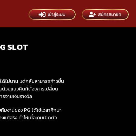
 PG SLOT
ได้ไม่นาน แต่กลับสามารถก้าวขึ้น
้นด้วยแนวคิดที่ต้องการเปลี่ยน
ารจ่ายเงินรางวัล
่งทีมงานของ PG ได้ใช้เวลาศึกษา
ท้จริง ทำให้เมื่อเกมเปิดตัว