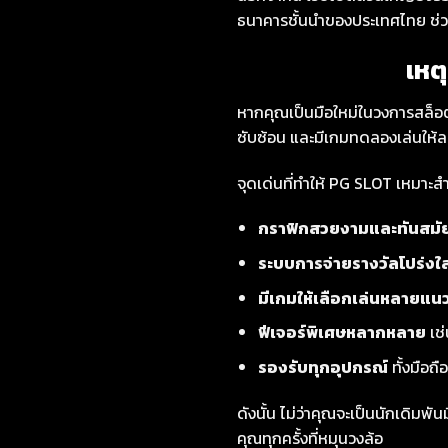
ธนาคารชั้นนำของประเทศไทย ช่ว
เหต
หากคุณเป็นมือใหม่ในวงการสล็อตออ
ซับซ้อน และมีเกมทดลองเล่นให้ลอ
จุดเด่นที่ทำให้ PG SLOT เหมาะสำหรั
กราฟิกสวยงามและทันสมั
ระบบการจ่ายรางวัลโปร่งใ
มีเกมให้เลือกเล่นหลายแน
ฟีเจอร์พิเศษหลากหลาย
เช่
รองรับทุกอุปกรณ์
ทั้งมือถื
ดังนั้น ไม่ว่าคุณจะเป็นนักเดิมพ
คุณทุกครั้งที่หมุนวงล้อ