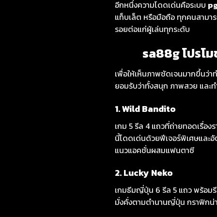
อีกหนึ่งความโดดเด่นคือระบบ
pg
แท็บเล็ต หรือมือถือ ทุกคนสามา
รอยต่อแก่ผู้เล่นทุกระดับ
sa88g โปรโมช
เพื่อให้เห็นภาพชัดเจนมากขึ้นว่า
ยอมรับว่าทั้งสนุก ภาพสวย และทำ
1. Wild Bandito
เกม 5 รีล 4 แถวที่ถ่ายทอดเรื่อ
นี้โดดเด่นด้วยฟีเจอร์พิเศษและอั
แนวแอคชั่นผสมแฟนตาซี
2. Lucky Neko
เกมธีมญี่ปุ่น 6 รีล 5 แถว พร้อ
มั่งคั่งตามตำนานญี่ปุ่น กราฟิกน