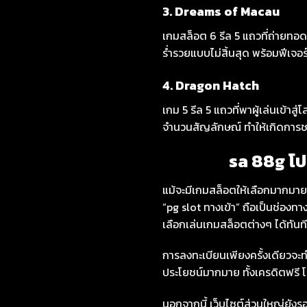
3. Dreams of Macau
เกมสล็อต 6 รีล 5 แถวที่ถ่ายท
ร่ำรวยแบบไม่สิ้นสุด พร้อมฟีเจอร
4. Dragon Hatch
เกม 5 รีล 5 แถวที่พาผู้เล่นเข้
จำนวนสัญลักษณ์ ทำให้เกิดการชน
sa 88g โป
แม้จะมีเกมสล็อตให้เลือกมากมาย 
“pg slot ทางเข้า” ถือเป็นช่องทางท
เลือกเล่นเกมสล็อตต่างๆ ได้ทันที
การลงทะเบียนเพียงครั้งเดียวจะ
ประโยชน์มากมาย ทั้งเครดิตฟรี 
นอกจากนี้ เว็บไซต์ส่วนใหญ่ยัง