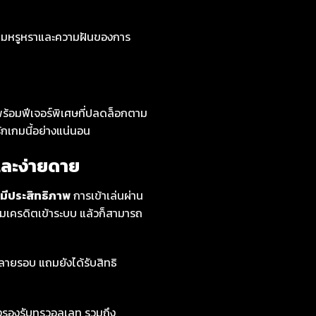
วามหรูหราและความฝันของการ
าพร้อมฟีเจอร์พิเศษที่ปลดล็อกตาม
กเกมนี้อย่างแน่นอน
และง่ายดาย
มีประสิทธิภาพ
การเข้าเล่นผ่าน
 เติมเครดิตเข้าระบบ แล้วก็สามารถ
ลายรอบ แถมยังได้รับสิทธิ
ังรองรับทรูวอลเลท รวมถึง